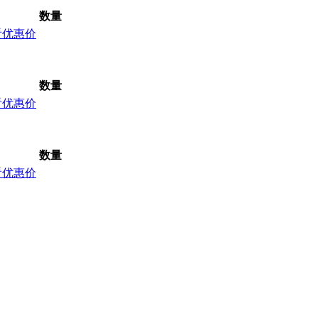
数量
看优惠价
数量
看优惠价
数量
看优惠价