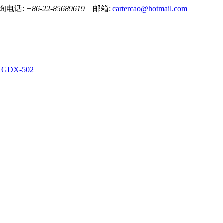
！ 咨询电话:
+86-22-85689619
邮箱:
cartercao@hotmail.com
GDX-502