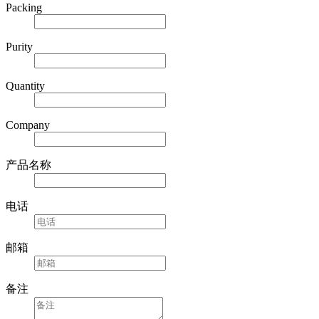
Packing
Purity
Quantity
Company
产品名称
电话
邮箱
备注