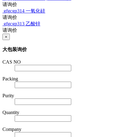
请询价
gfgcgp314
一氧化硅
请询价
gfgcgp313
乙酸锌
请询价
×
大包装询价
CAS NO
Packing
Purity
Quantity
Company