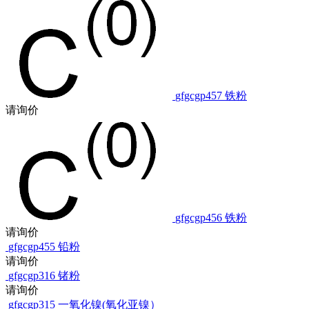
gfgcgp457
铁粉
请询价
gfgcgp456
铁粉
请询价
gfgcgp455
铅粉
请询价
gfgcgp316
锗粉
请询价
gfgcgp315
一氧化镍(氧化亚镍）