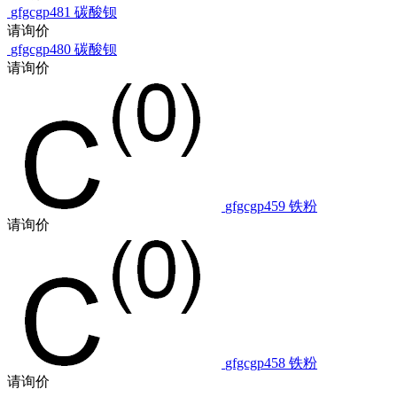
gfgcgp481
碳酸钡
请询价
gfgcgp480
碳酸钡
请询价
gfgcgp459
铁粉
请询价
gfgcgp458
铁粉
请询价