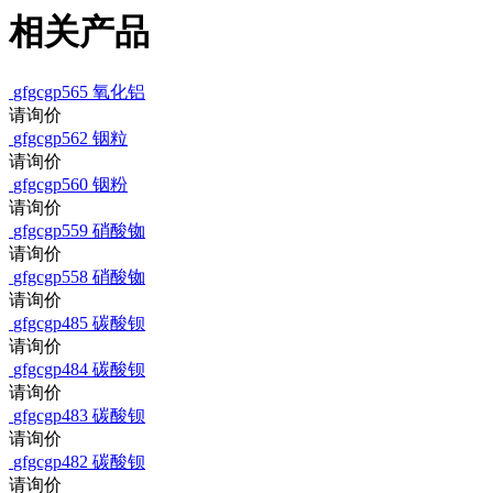
相关产品
gfgcgp565
氧化铝
请询价
gfgcgp562
铟粒
请询价
gfgcgp560
铟粉
请询价
gfgcgp559
硝酸铷
请询价
gfgcgp558
硝酸铷
请询价
gfgcgp485
碳酸钡
请询价
gfgcgp484
碳酸钡
请询价
gfgcgp483
碳酸钡
请询价
gfgcgp482
碳酸钡
请询价